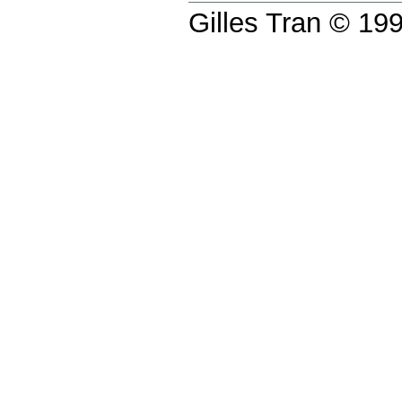
Gilles Tran © 1