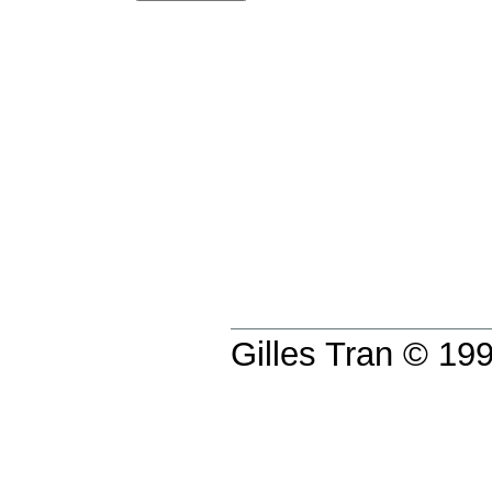
Gilles Tran © 1