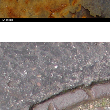
En anglais