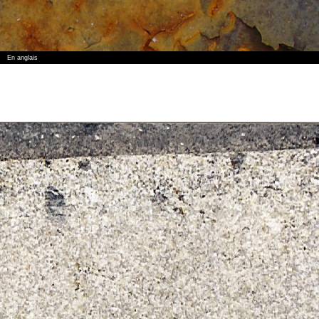
En anglais