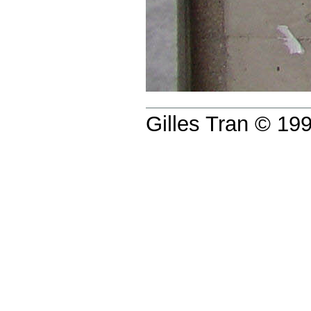
Gilles Tran © 1