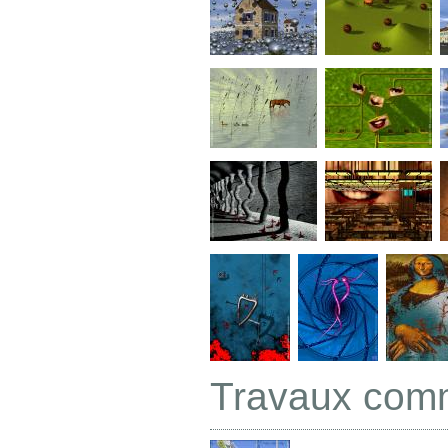
Travaux com