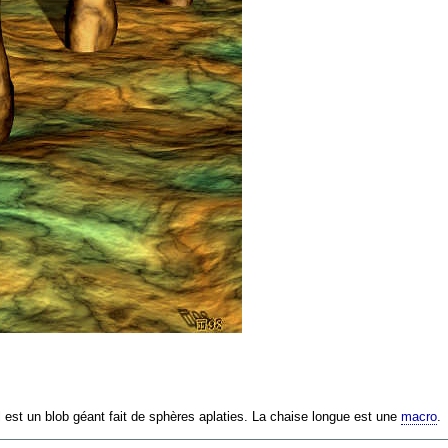
est un blob géant fait de sphères aplaties. La chaise longue est une
macro
.