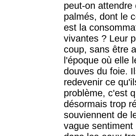
peut-on attendre 
palmés, dont le c
est la consomma
vivantes ? Leur p
coup, sans être 
l'époque où elle 
douves du foie. Il
redevenir ce qu'il
problème, c'est q
désormais trop ré
souviennent de le
vague sentiment à