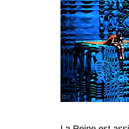
La Reine est assi